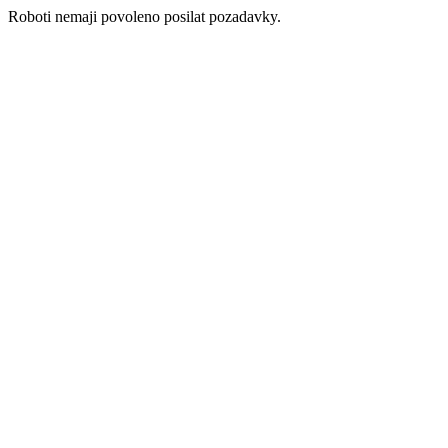
Roboti nemaji povoleno posilat pozadavky.