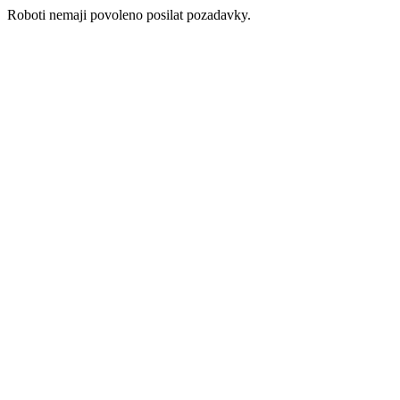
Roboti nemaji povoleno posilat pozadavky.