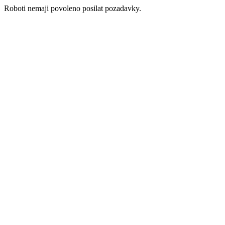
Roboti nemaji povoleno posilat pozadavky.