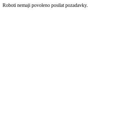
Roboti nemaji povoleno posilat pozadavky.