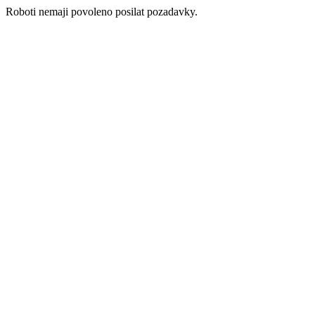
Roboti nemaji povoleno posilat pozadavky.