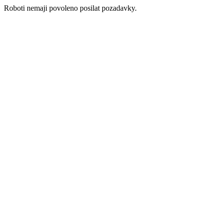
Roboti nemaji povoleno posilat pozadavky.