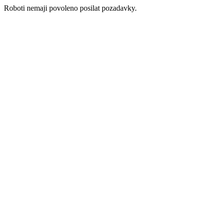
Roboti nemaji povoleno posilat pozadavky.