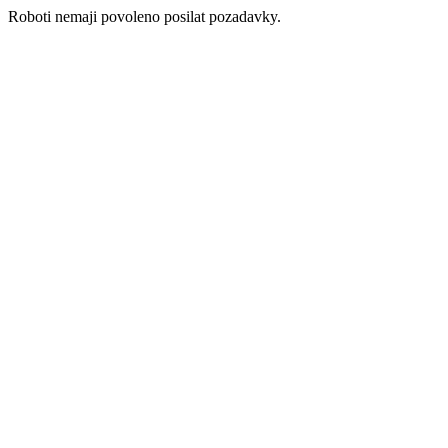
Roboti nemaji povoleno posilat pozadavky.