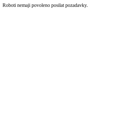
Roboti nemaji povoleno posilat pozadavky.