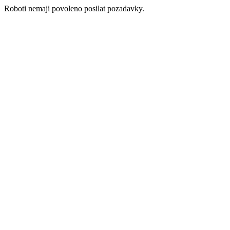
Roboti nemaji povoleno posilat pozadavky.