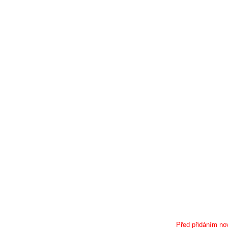
Před přidáním nov